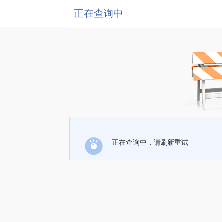
正在查询中
正在查询中，请刷新重试