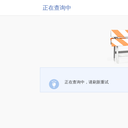
正在查询中
正在查询中，请刷新重试