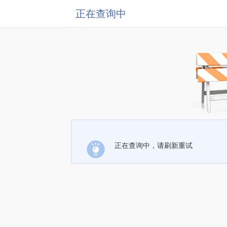
正在查询中
正在查询中，请刷新重试