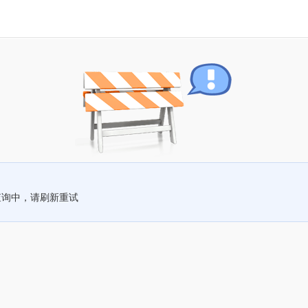
查询中，请刷新重试