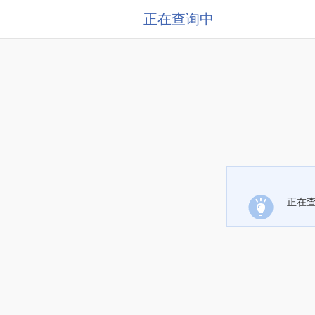
正在查询中
正在