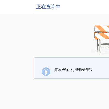
正在查询中
正在查询中，请刷新重试