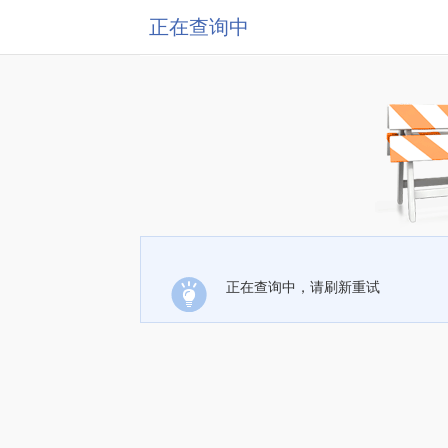
正在查询中
正在查询中，请刷新重试