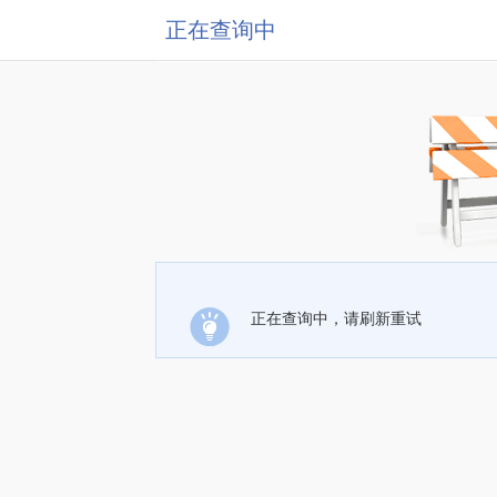
正在查询中
正在查询中，请刷新重试