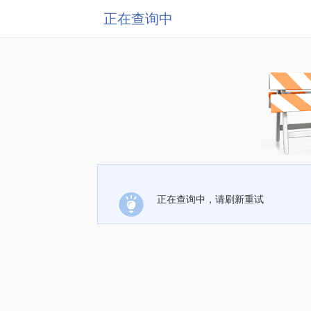
正在查询中
正在查询中，请刷新重试