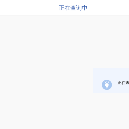
正在查询中
正在