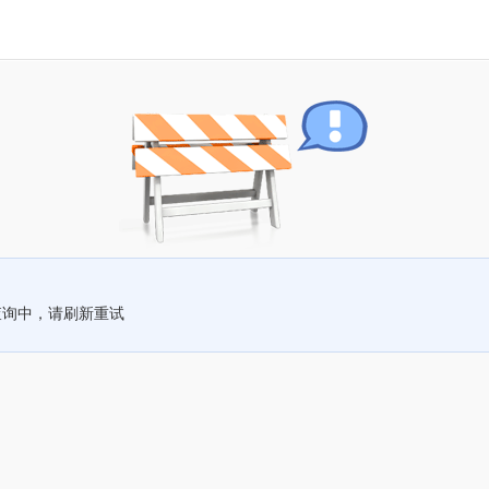
查询中，请刷新重试